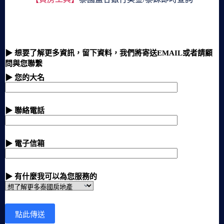
▶ 想要了解更多資訊，留下資料，我們將寄送EMAIL或者請顧
問與您聯繫
▶ 您的大名
▶ 聯絡電話
▶ 電子信箱
▶ 有什麼我可以為您服務的