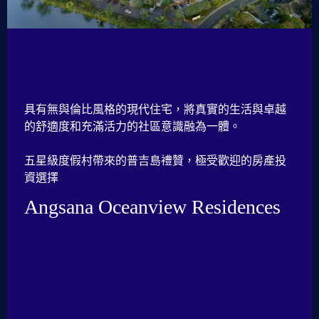
具有無與倫比風格的現代住宅，將真實的生活與卓越
的舒適度和充滿活力的社區意識融為一體。
五星級度假村帶來的普吉島禮贊，極受歡迎的房產投
資選擇
Angsana Oceanview Residences