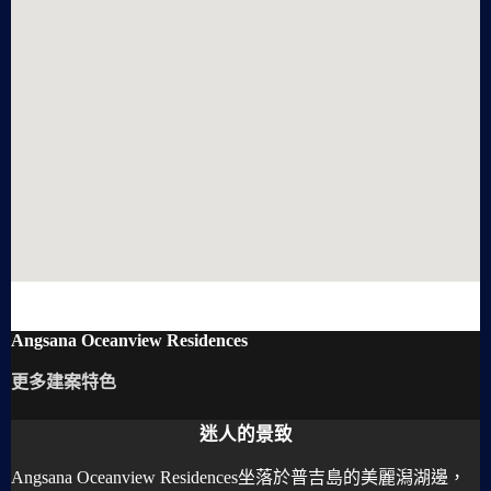
Angsana Oceanview Residences
更多建案特色
迷人的景致
Angsana Oceanview Residences坐落於普吉島的美麗潟湖邊，