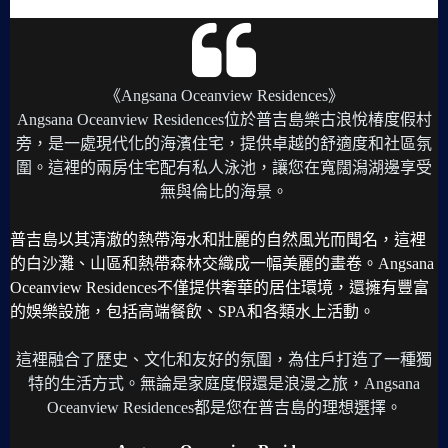
《Angsana Oceanview Residences》
Angsana Oceanview Residences位於普吉島樂古浪悅椿度假村
旁，是一處現代化的海濱住宅，提供卓越的舒適度和社區氛
圍。這裡的兩房住宅配有私人泳池，讓您在寬闊潟湖邊享受
無與倫比的海景。
普吉島以其清澈的熱帶海水和壯麗的自然風光而聞名，這裡
的白沙灘、山區和熱帶森林交織成一幅美麗的畫卷。Angsana
Oceanview Residences不僅提供奢華的居住環境，還擁有豐富
的娛樂設施，包括高端餐飲、SPA和各類水上活動。
這裡融合了歷史、文化和友好的氛圍，為住戶打造了一種獨
特的生活方式。無論是家庭度假還是浪漫之旅，Angsana
Oceanview Residences都是您在普吉島的理想選擇。