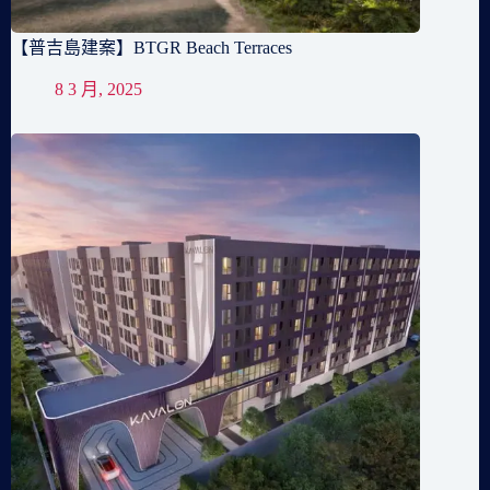
【普吉島建案】BTGR Beach Terraces
8 3 月, 2025