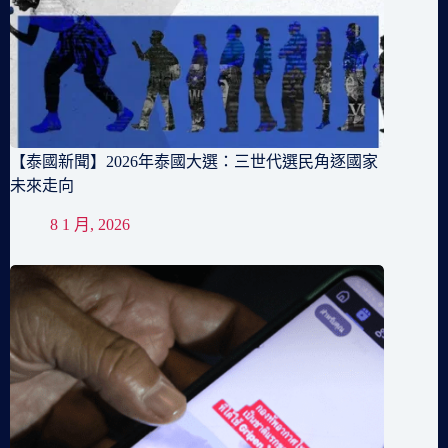
【泰國新聞】2026年泰國大選：三世代選民角逐國家
未來走向
8 1 月, 2026