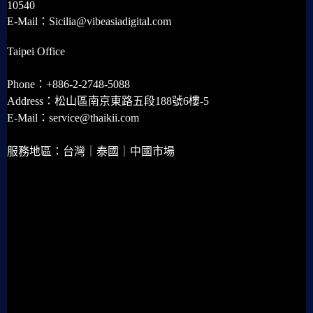
10540
E-Mail：Sicilia@vibeasiadigital.com
Taipei Office
Phone：+886-2-2748-5088
Address：松山區南京東路五段188號6樓-5
E-Mail：service@thaikii.com
服務地區：台灣｜泰國｜中國市場