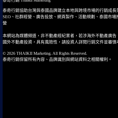
泰奇行銷 Thaikii Marketing
泰奇行銷協助台灣與泰國品牌建立本地與跨境市場的行銷成長
SEO、社群經營、廣告投放、網頁製作、活動規劃、泰國市場
營
本網站為媒體頻道，非不動產經紀業者，若涉海外不動產廣告
國外不動產投資，具有風險性，請投資人詳閱行銷文件並審慎
© 2026 THAIKII Marketing. All Rights Reserved.
泰奇行銷保留所有內容、品牌識別與網站資料之相關權利。