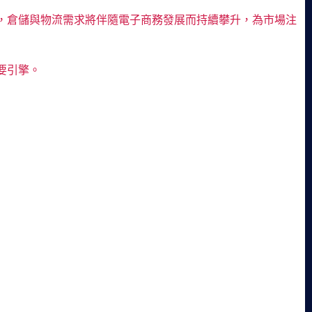
，倉儲與物流需求將伴隨電子商務發展而持續攀升，為市場注
要引擎。