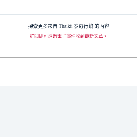
探索更多來自 Thaikii 泰奇行銷 的內容
訂閱即可透過電子郵件收到最新文章。