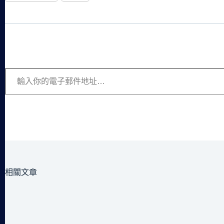
輸入你的電子郵件地址…
相關文章