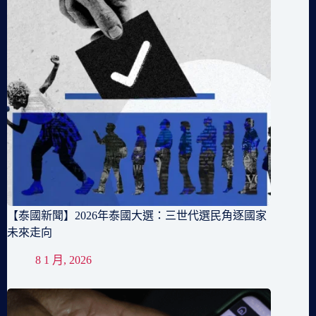
【泰國新聞】2026年泰國大選：三世代選民角逐國家
未來走向
8 1 月, 2026