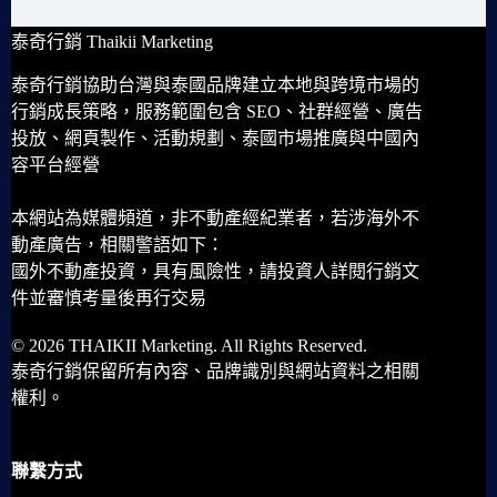
泰奇行銷 Thaikii Marketing
泰奇行銷協助台灣與泰國品牌建立本地與跨境市場的
行銷成長策略，服務範圍包含 SEO、社群經營、廣告
投放、網頁製作、活動規劃、泰國市場推廣與中國內
容平台經營
本網站為媒體頻道，非不動產經紀業者，若涉海外不
動產廣告，相關警語如下：
國外不動產投資，具有風險性，請投資人詳閱行銷文
件並審慎考量後再行交易
© 2026 THAIKII Marketing. All Rights Reserved.
泰奇行銷保留所有內容、品牌識別與網站資料之相關
權利。
聯繫方式