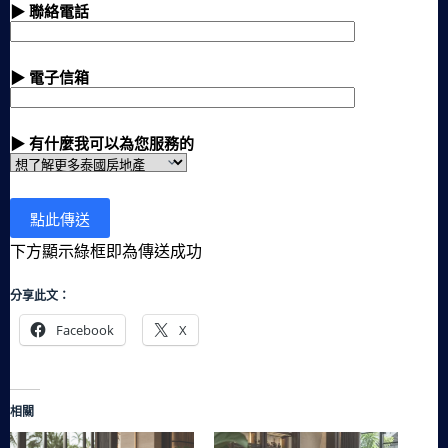
▶ 聯絡電話
▶ 電子信箱
▶ 有什麼我可以為您服務的
下方顯示綠框即為傳送成功
分享此文：
Facebook
X
相關