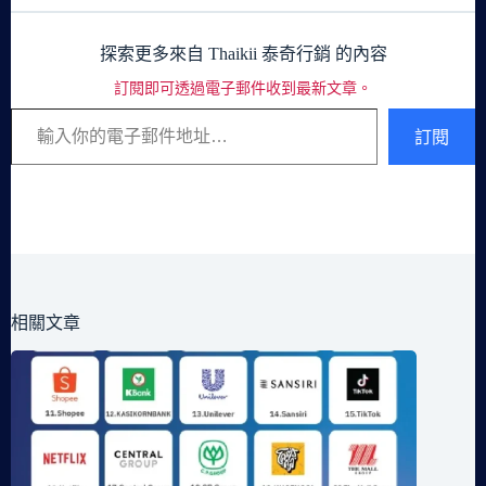
探索更多來自 Thaikii 泰奇行銷 的內容
訂閱即可透過電子郵件收到最新文章。
輸入你的電子郵件地址…
訂閱
相關文章