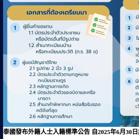
泰國發布外籍人士入籍標準公告 自2025年6月30