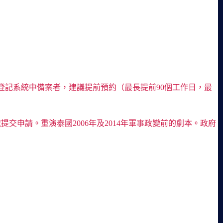
記系統中備案者，建議提前預約（最長提前90個工作日，最
申請。重演泰國2006年及2014年軍事政變前的劇本。政府