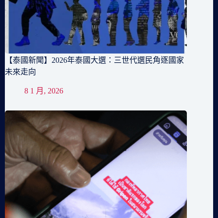
【泰國新聞】2026年泰國大選：三世代選民角逐國家
未來走向
8 1 月, 2026