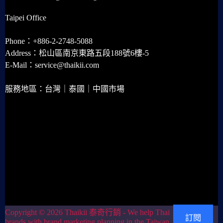
Taipei Office
Phone：+886-2-2748-5088
Address：松山區南京東路五段188號6樓-5
E-Mail：service@thaikii.com
服務地區：台灣｜泰國｜中國市場
Copyright © 2026 Thaikii 泰奇行銷 - We help Thai
訂閱
brands with brand marketing planning in the Taiwan