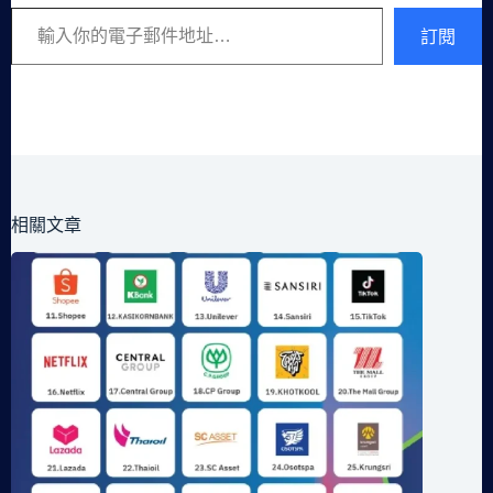
輸入你的電子郵件地址…
訂閱
相關文章