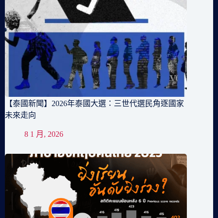
【泰國新聞】2026年泰國大選：三世代選民角逐國家
未來走向
8 1 月, 2026