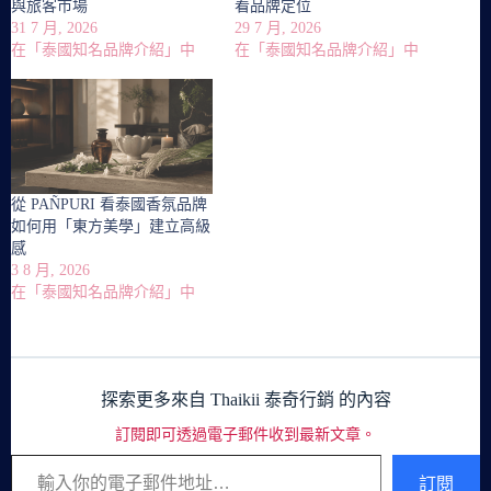
與旅客市場
看品牌定位
31 7 月, 2026
29 7 月, 2026
在「泰國知名品牌介紹」中
在「泰國知名品牌介紹」中
從 PAÑPURI 看泰國香氛品牌
如何用「東方美學」建立高級
感
3 8 月, 2026
在「泰國知名品牌介紹」中
探索更多來自 Thaikii 泰奇行銷 的內容
訂閱即可透過電子郵件收到最新文章。
輸入你的電子郵件地址…
訂閱