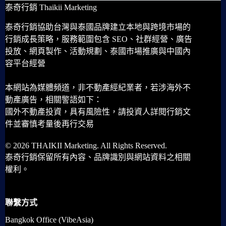
泰奇行銷 Thaikii Marketing
泰奇行銷協助台灣與泰國品牌建立本地與跨境市場的
行銷成長策略，服務範圍包含 SEO、社群經營、廣告
投放、網頁製作、活動規劃、泰國市場推廣與中國內
容平台經營
本網站為媒體頻道，非不動產經紀業者，若涉海外不
動產廣告，相關警語如下：
國外不動產投資，具有風險性，請投資人詳閱行銷文
件並審慎考量後再行交易
© 2026 THAIKII Marketing. All Rights Reserved.
泰奇行銷保留所有內容、品牌識別與網站資料之相關
權利。
聯繫方式
Bangkok Office (VibeAsia)