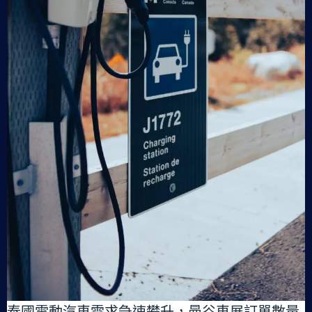
泰國電動汽車需求急速攀升，曼谷車展訂單數量