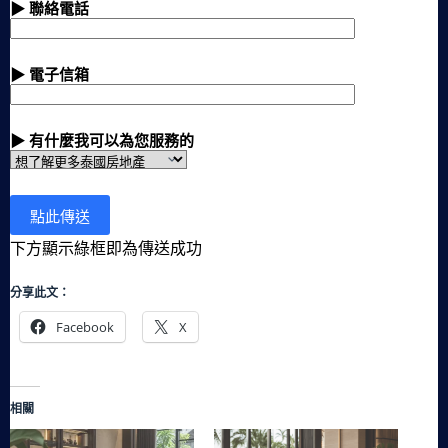
▶ 聯絡電話
▶ 電子信箱
▶ 有什麼我可以為您服務的
下方顯示綠框即為傳送成功
分享此文：
Facebook
X
相關