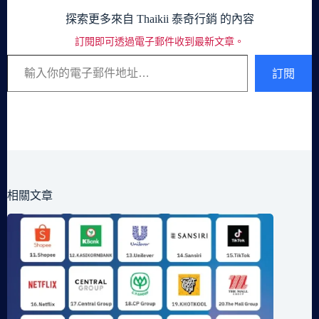
探索更多來自 Thaikii 泰奇行銷 的內容
訂閱即可透過電子郵件收到最新文章。
輸入你的電子郵件地址…
訂閱
相關文章