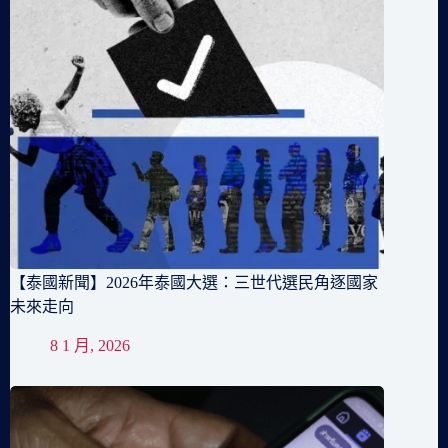
【泰國新聞】2026年泰國大選：三世代選民角逐國家
未來走向
8 1 月, 2026