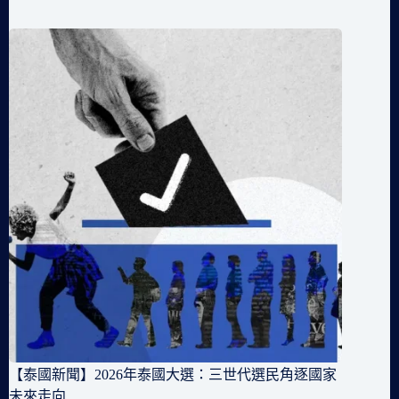
【泰國新聞】2026年泰國大選：三世代選民角逐國家
未來走向