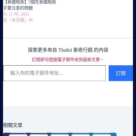
【泰國租房】5個在泰國租房
子要注意的問題
31 12 月, 2021
在「未分類」中
探索更多來自 Thaikii 泰奇行銷 的內容
訂閱即可透過電子郵件收到最新文章。
輸入你的電子郵件地址…
訂閱
相關文章