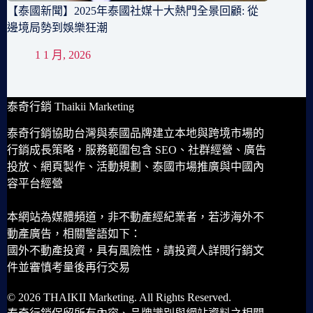
【泰國新聞】2025年泰國社媒十大熱門全景回顧: 從
邊境局勢到娛樂狂潮
1 1 月, 2026
泰奇行銷 Thaikii Marketing
泰奇行銷協助台灣與泰國品牌建立本地與跨境市場的
行銷成長策略，服務範圍包含 SEO、社群經營、廣告
投放、網頁製作、活動規劃、泰國市場推廣與中國內
容平台經營
本網站為媒體頻道，非不動產經紀業者，若涉海外不
動產廣告，相關警語如下：
國外不動產投資，具有風險性，請投資人詳閱行銷文
件並審慎考量後再行交易
© 2026 THAIKII Marketing. All Rights Reserved.