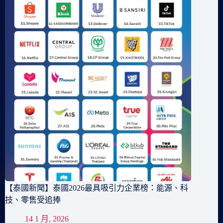
【泰國新聞】泰國2026最具吸引力企業榜：能源、科
技、零售受追捧
14 1 月, 2026