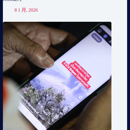
8 1 月, 2026