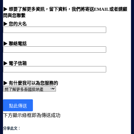
▶ 想要了解更多資訊，留下資料，我們將寄送EMAIL或者請顧
問與您聯繫
▶ 您的大名
▶ 聯絡電話
▶ 電子信箱
▶ 有什麼我可以為您服務的
下方顯示綠框即為傳送成功
分享此文：