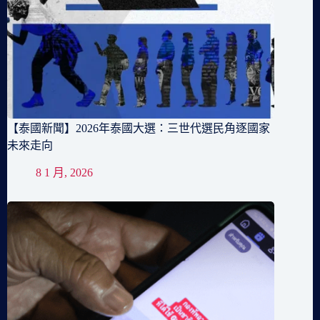
【泰國新聞】2026年泰國大選：三世代選民角逐國家
未來走向
8 1 月, 2026