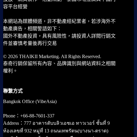
容平台經營
本網站為媒體頻道，非不動產經紀業者，若涉海外不
動產廣告，相關警語如下：
國外不動產投資，具有風險性，請投資人詳閱行銷文
件並審慎考量後再行交易
© 2026 THAIKII Marketing. All Rights Reserved.
泰奇行銷保留所有內容、品牌識別與網站資料之相關
權利。
聯繫方式
Bangkok Office (VibeAsia)
Phone：+66-88-7601-337
Address：777 อาคารดับบลิวเอชเอ ทาวเวอร์ ชั้นที่ 9
ห้องเลขที่ 932 หมู่ที่ 13 ถนนเทพรัตน(บางนา-ตราด)