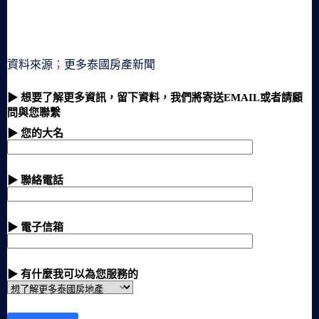
資料來源
；
更多泰國房產新聞
▶ 想要了解更多資訊，留下資料，我們將寄送EMAIL或者請顧
問與您聯繫
▶ 您的大名
▶ 聯絡電話
▶ 電子信箱
▶ 有什麼我可以為您服務的