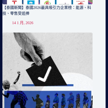
【泰國新聞】泰國2026最具吸引力企業榜：能源、科
技、零售受追捧
14 1 月, 2026