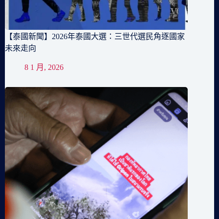
【泰國新聞】2026年泰國大選：三世代選民角逐國家
未來走向
8 1 月, 2026