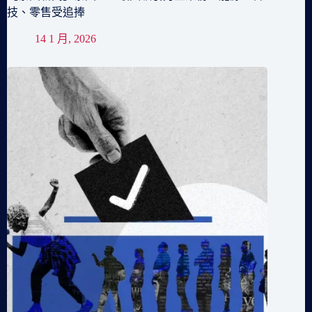
技、零售受追捧
14 1 月, 2026