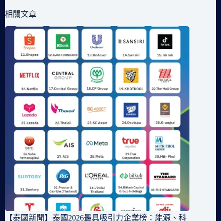
相關文章
【泰國新聞】泰國2026最具吸引力企業榜：能源、科