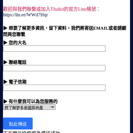
歡迎與我們聯繫或加入Thaikii的官方Line帳號：
https://lin.ee/WWd7Hqr
▶ 想要了解更多資訊，留下資料，我們將寄送EMAIL或者請顧
問與您聯繫
▶ 您的大名
▶ 聯絡電話
▶ 電子信箱
▶ 有什麼我可以為您服務的