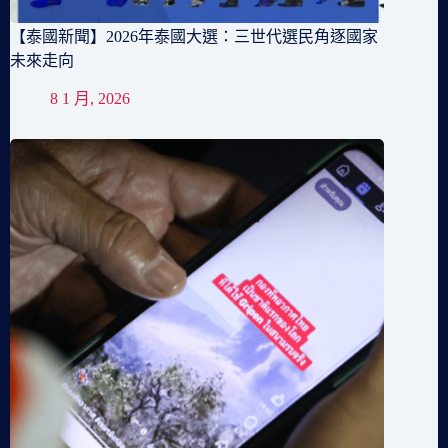
【泰國新聞】2026年泰國大選：三世代選民角逐國家
未來走向
8 1 月, 2026