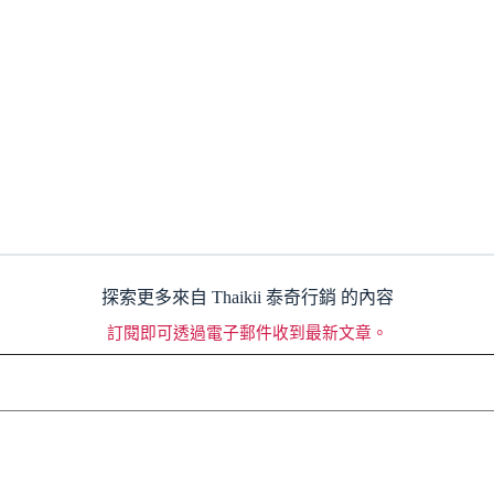
探索更多來自 Thaikii 泰奇行銷 的內容
訂閱即可透過電子郵件收到最新文章。