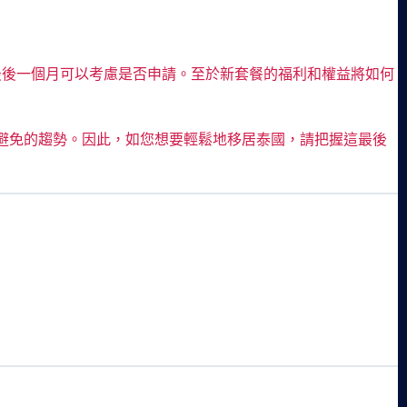
最後一個月可以考慮是否申請。至於新套餐的福利和權益將如何
避免的趨勢。因此，如您想要輕鬆地移居泰國，請把握這最後