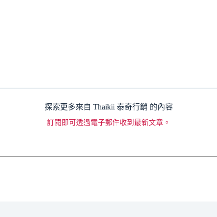
探索更多來自 Thaikii 泰奇行銷 的內容
訂閱即可透過電子郵件收到最新文章。