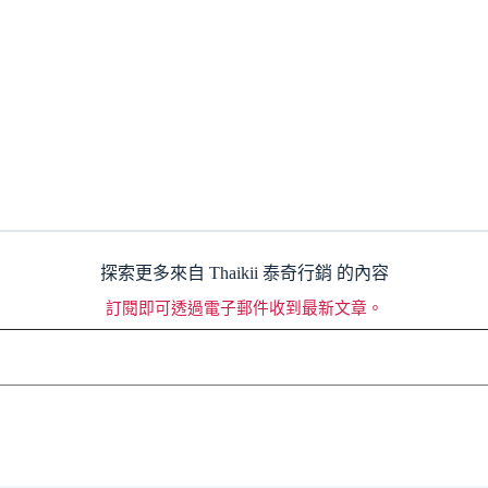
探索更多來自 Thaikii 泰奇行銷 的內容
訂閱即可透過電子郵件收到最新文章。