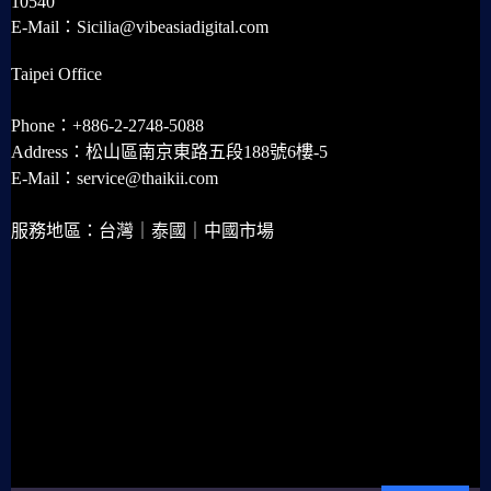
10540
E-Mail：Sicilia@vibeasiadigital.com
Taipei Office
Phone：+886-2-2748-5088
Address：松山區南京東路五段188號6樓-5
E-Mail：service@thaikii.com
服務地區：台灣｜泰國｜中國市場