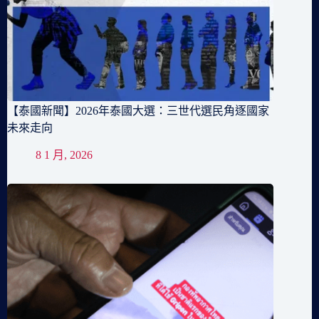
【泰國新聞】2026年泰國大選：三世代選民角逐國家
未來走向
8 1 月, 2026