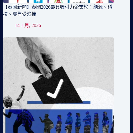
【泰國新聞】泰國2026最具吸引力企業榜：能源、科
技、零售受追捧
14 1 月, 2026