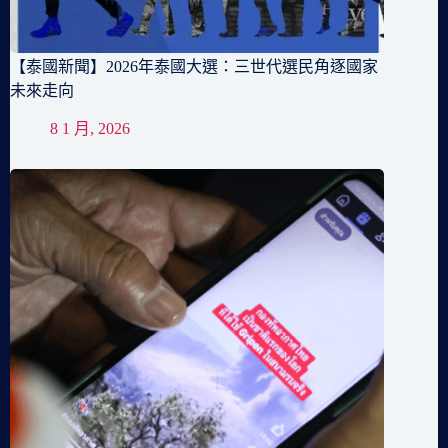
【泰國新聞】2026年泰國大選：三世代選民角逐國家
未來走向
8 1 月, 2026