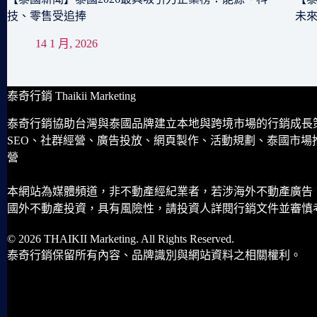
技、零售受追捧
未
14 1 月, 2026
泰奇行銷 Thaikii Marketing
泰奇行銷協助台灣與泰國品牌建立本地與跨境市場的行銷成長
SEO、社群經營、廣告投放、網頁製作、活動規劃、泰國市場
營
本網站為媒體頻道，非不動產經紀業者，若涉海外不動產廣告
國外不動產投資，具有風險性，請投資人詳閱行銷文件並審慎
© 2026 THAIKII Marketing. All Rights Reserved.
泰奇行銷保留所有內容、品牌識別與網站資料之相關權利。