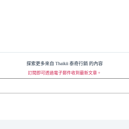
探索更多來自 Thaikii 泰奇行銷 的內容
訂閱即可透過電子郵件收到最新文章。