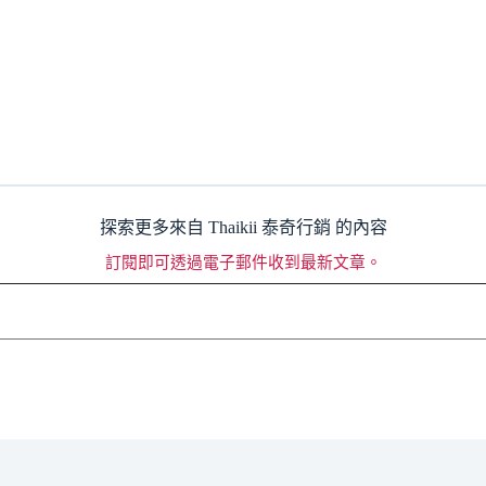
探索更多來自 Thaikii 泰奇行銷 的內容
訂閱即可透過電子郵件收到最新文章。