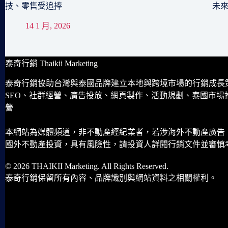
技、零售受追捧
未
14 1 月, 2026
泰奇行銷 Thaikii Marketing
泰奇行銷協助台灣與泰國品牌建立本地與跨境市場的行銷成長
SEO、社群經營、廣告投放、網頁製作、活動規劃、泰國市場
營
本網站為媒體頻道，非不動產經紀業者，若涉海外不動產廣告
國外不動產投資，具有風險性，請投資人詳閱行銷文件並審慎
© 2026 THAIKII Marketing. All Rights Reserved.
泰奇行銷保留所有內容、品牌識別與網站資料之相關權利。