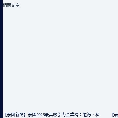
相關文章
【泰國新聞】泰國2026最具吸引力企業榜：能源、科
【泰