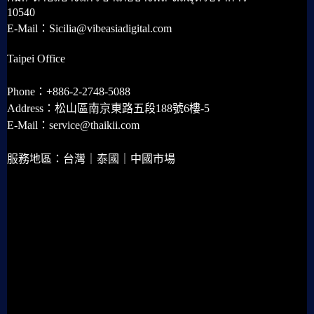
10540
E-Mail：Sicilia@vibeasiadigital.com
Taipei Office
Phone：+886-2-2748-5088
Address：松山區南京東路五段188號6樓-5
E-Mail：service@thaikii.com
服務地區：台灣｜泰國｜中國市場