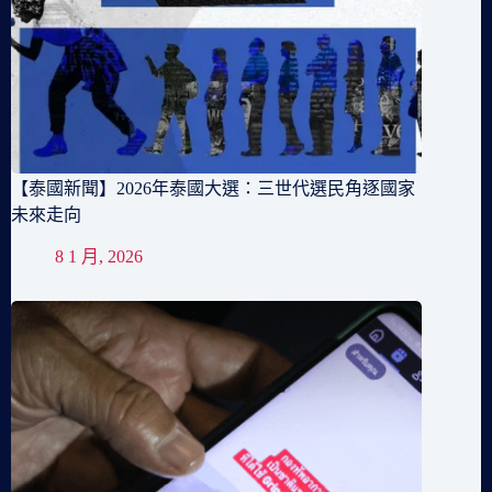
【泰國新聞】2026年泰國大選：三世代選民角逐國家
未來走向
8 1 月, 2026