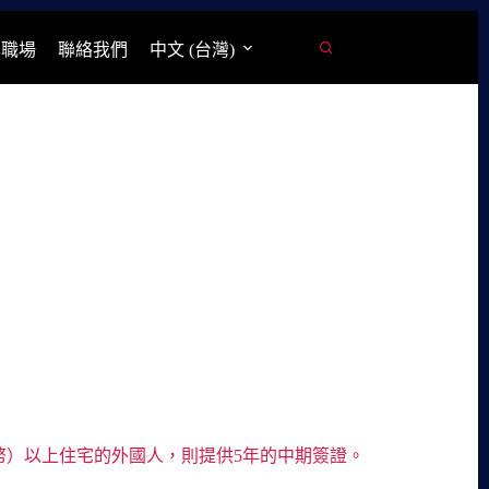
學職場
聯絡我們
中文 (台灣)
人民幣）以上住宅的外國人，則提供5年的中期簽證。