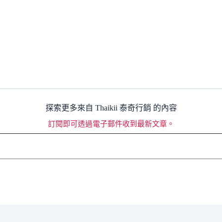
探索更多來自 Thaikii 泰奇行銷 的內容
訂閱即可透過電子郵件收到最新文章。