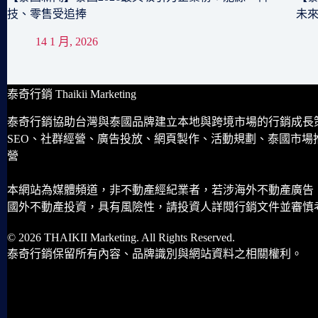
技、零售受追捧
未
14 1 月, 2026
泰奇行銷 Thaikii Marketing
泰奇行銷協助台灣與泰國品牌建立本地與跨境市場的行銷成長
SEO、社群經營、廣告投放、網頁製作、活動規劃、泰國市場
營
本網站為媒體頻道，非不動產經紀業者，若涉海外不動產廣告
國外不動產投資，具有風險性，請投資人詳閱行銷文件並審慎
© 2026 THAIKII Marketing. All Rights Reserved.
泰奇行銷保留所有內容、品牌識別與網站資料之相關權利。