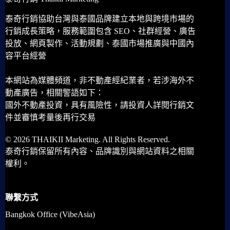
泰奇行銷協助台灣與泰國品牌建立本地與跨境市場的
行銷成長策略，服務範圍包含 SEO、社群經營、廣告
投放、網頁製作、活動規劃、泰國市場推廣與中國內
容平台經營
本網站為媒體頻道，非不動產經紀業者，若涉海外不
動產廣告，相關警語如下：
國外不動產投資，具有風險性，請投資人詳閱行銷文
件並審慎考量後再行交易
© 2026 THAIKII Marketing. All Rights Reserved.
泰奇行銷保留所有內容、品牌識別與網站資料之相關
權利。
聯繫方式
Bangkok Office (VibeAsia)