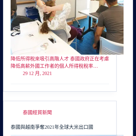
降低所得稅來吸引高階人才 泰國政府正在考慮
降低高薪外國工作者的個人所得稅稅率…
29 12 月, 2021
泰國經貿新聞
泰國與越南爭奪2021年全球大米出口國