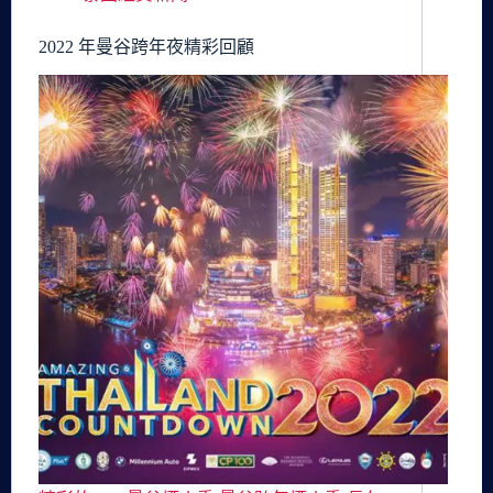
2022 年曼谷跨年夜精彩回顧