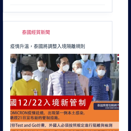
泰國經貿新聞
疫情升溫，泰國將調整入境隔離規則