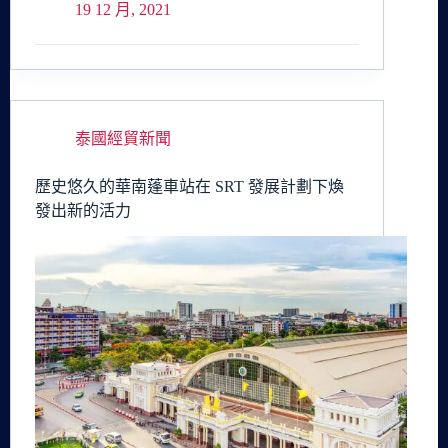
19 12 月, 2021
泰國經貿新聞
歷史悠久的華南蓬車站在 SRT 發展計劃下煥
發出新的活力