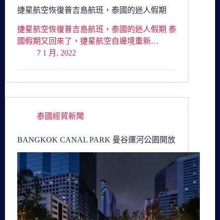
捷星航空恢復普吉島航班，泰國的迷人假期
捷星航空恢復普吉島航班，泰國的迷人假期 泰
國假期又回來了，捷星航空自邊境重新…
7 1 月, 2022
泰國經貿新聞
BANGKOK CANAL PARK 曼谷運河公園開放