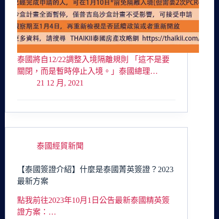
泰國將自12/22調整入境隔離規則 「這不是要
關閉，而是暫時停止入境。」泰國總理…
21 12 月, 2021
泰國經貿新聞
【泰國簽證介紹】什麼是泰國菁英簽證？2023
最新方案
點我前往2023年10月1日公告最新泰國精英簽
證方案：…