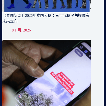
【泰國新聞】2026年泰國大選：三世代選民角逐國家
未來走向
8 1 月, 2026