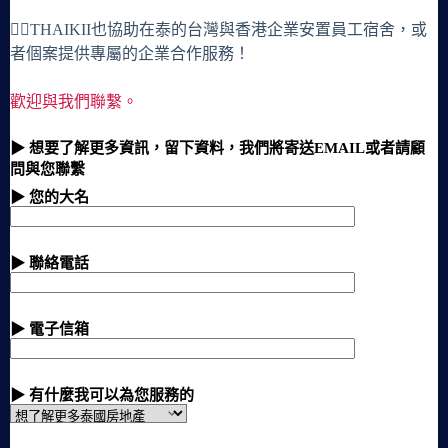
🙋‍♀️THAIKII也協助在泰的台灣與香港企業安置員工宿舍，或
者個案提供專屬的企業合作服務！
歡迎與我們聯繫。
▶ 想要了解更多資訊，留下資料，我們將寄送EMAIL或者請顧
問與您聯繫
▶ 您的大名
▶ 聯絡電話
▶ 電子信箱
▶ 有什麼我可以為您服務的