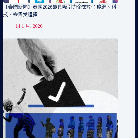
【泰國新聞】泰國2026最具吸引力企業榜：能源、科
技、零售受追捧
14 1 月, 2026