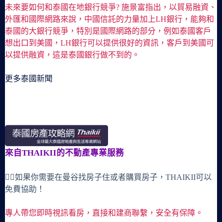
未來要如何和泰國在地銀行競爭? 施景富指出，以貿易融資、
外匯和國際網路來說，中國信託的力量加上LH銀行，能夠和
泰國的大銀行競爭，特別是國際網路的部分，例如泰國客戶
想出口到美國，LH銀行可以提供很好的資訊，客戶到美國可
以提供融資，這是泰國銀行做不到的。
更多泰國新聞
來自THAIKII的不動產專業服務
🙋‍♀️如果你需要在曼谷找房子住或者購買房子，THAIKII可以
免費協助！
專人帶您即時視訊看房，直接和建商聯繫，安全有保障。