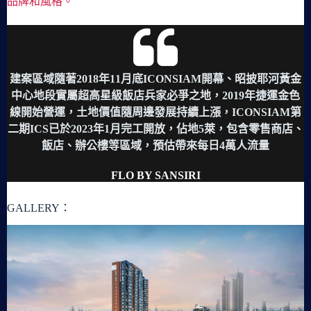
品牌和風格。
建案區域隨著2018年11月底ICONSIAM開幕、昭披耶河黃金
中心地段實屬超高星級飯店兵家必爭之地，2019年捷運金色
線開始營運，土地價值隨周邊發展持續上漲，ICONSIAM第
二期ICS已於2023年1月完工開放，佔地5萊，包含零售商店、
飯店、辦公樓等區域，預估帶來每日4萬人流量
FLO BY SANSIRI
GALLERY：