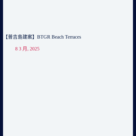
【普吉島建案】BTGR Beach Terraces
8 3 月, 2025