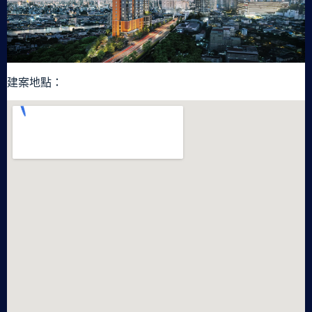
建案地點：