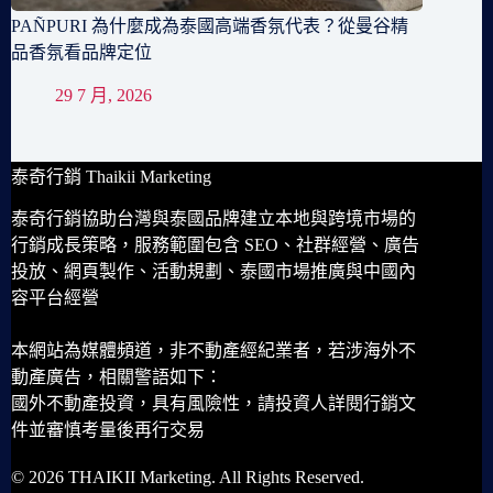
PAÑPURI 為什麼成為泰國高端香氛代表？從曼谷精
品香氛看品牌定位
29 7 月, 2026
泰奇行銷 Thaikii Marketing
泰奇行銷協助台灣與泰國品牌建立本地與跨境市場的
行銷成長策略，服務範圍包含 SEO、社群經營、廣告
投放、網頁製作、活動規劃、泰國市場推廣與中國內
容平台經營
本網站為媒體頻道，非不動產經紀業者，若涉海外不
動產廣告，相關警語如下：
國外不動產投資，具有風險性，請投資人詳閱行銷文
件並審慎考量後再行交易
© 2026 THAIKII Marketing. All Rights Reserved.