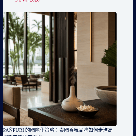
PAÑPURI 的國際化策略：泰國香氛品牌如何走進高