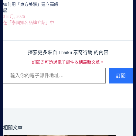
如何用「東方美學」建立高級
感
3 8 月, 2026
在「泰國知名品牌介紹」中
探索更多來自 Thaikii 泰奇行銷 的內容
訂閱即可透過電子郵件收到最新文章。
輸入你的電子郵件地址…
訂閱
相關文章