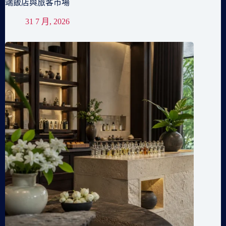
端飯店與旅客市場
31 7 月, 2026