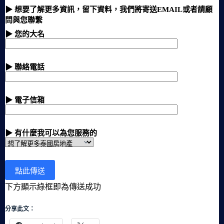
▶ 想要了解更多資訊，留下資料，我們將寄送EMAIL或者請顧
問與您聯繫
▶ 您的大名
▶ 聯絡電話
▶ 電子信箱
▶ 有什麼我可以為您服務的
下方顯示綠框即為傳送成功
分享此文：