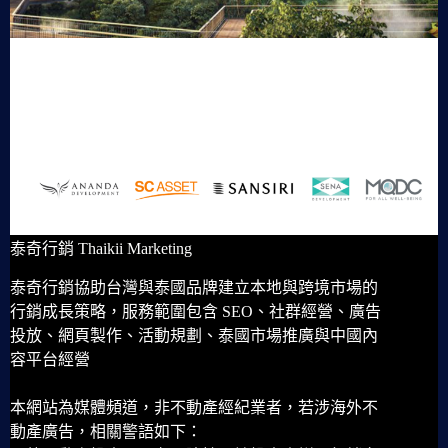
泰奇行銷 Thaikii Marketing
泰奇行銷協助台灣與泰國品牌建立本地與跨境市場的
行銷成長策略，服務範圍包含 SEO、社群經營、廣告
投放、網頁製作、活動規劃、泰國市場推廣與中國內
容平台經營
本網站為媒體頻道，非不動產經紀業者，若涉海外不
動產廣告，相關警語如下：