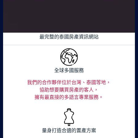
最完整的泰國房產資訊網站
全球多國服務
我們的合作夥伴位於台灣、泰國等地，
協助想要購買房產的客人，
擁有最直接的多語言專業服務。
量身打造合適的置產方案