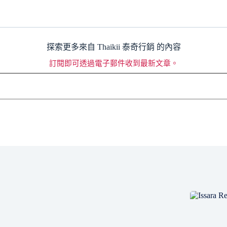
探索更多來自 Thaikii 泰奇行銷 的內容
訂閱即可透過電子郵件收到最新文章。