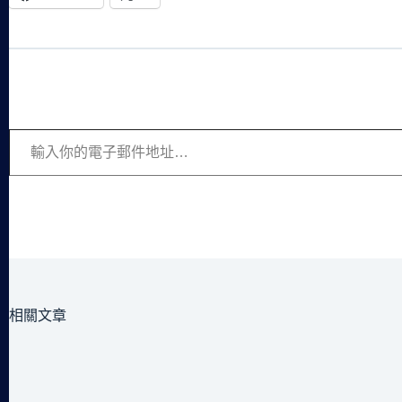
輸入你的電子郵件地址…
相關文章