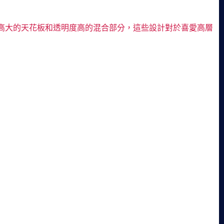
高大的天花板和透明度高的混合部分，這些設計對於喜愛高層