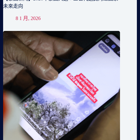
未來走向
8 1 月, 2026