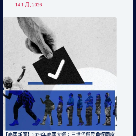
14 1 月, 2026
【泰國新聞】2026年泰國大選：三世代選民角逐國家