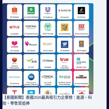
【泰國新聞】泰國2026最具吸引力企業榜：能源、科
技、零售受追捧