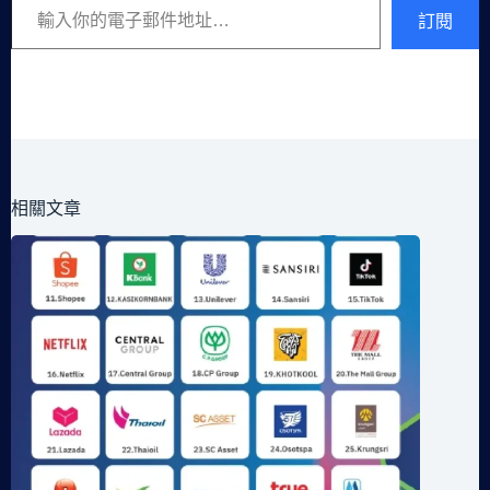
訂閱
相關文章