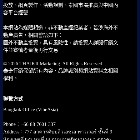
投放、網頁製作、活動規劃、泰國市場推廣與中國內
容平台經營
本網站為媒體頻道，非不動產經紀業者，若涉海外不
動產廣告，相關警語如下：
國外不動產投資，具有風險性，請投資人詳閱行銷文
件並審慎考量後再行交易
© 2026 THAIKII Marketing. All Rights Reserved.
泰奇行銷保留所有內容、品牌識別與網站資料之相關
權利。
聯繫方式
Bangkok Office (VibeAsia)
Phone：+66-88-7601-337
Address：777 อาคารดับบลิวเอชเอ ทาวเวอร์ ชั้นที่ 9
ห้องเลขที่ 932 หมู่ที่ 13 ถนนเทพรัตน(บางนา-ตราด)