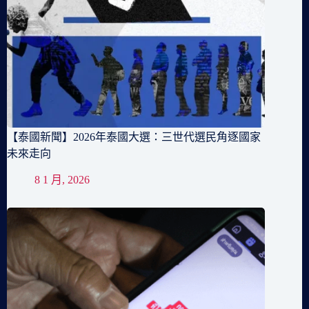
【泰國新聞】2026年泰國大選：三世代選民角逐國家
未來走向
8 1 月, 2026