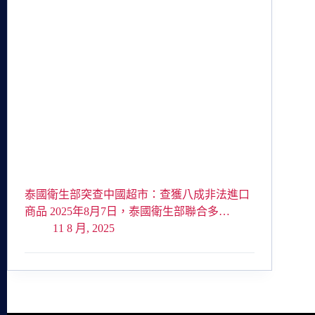
泰國衛生部突查中國超市：查獲八成非法進口
商品 2025年8月7日，泰國衛生部聯合多…
11 8 月, 2025