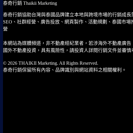
泰奇行銷 Thaikii Marketing
泰奇行銷協助台灣與泰國品牌建立本地與跨境市場的行銷成長
SEO、社群經營、廣告投放、網頁製作、活動規劃、泰國市場
營
本網站為媒體頻道，非不動產經紀業者，若涉海外不動產廣告
國外不動產投資，具有風險性，請投資人詳閱行銷文件並審慎
© 2026 THAIKII Marketing. All Rights Reserved.
泰奇行銷保留所有內容、品牌識別與網站資料之相關權利。