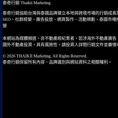
泰奇行銷 Thaikii Marketing
泰奇行銷協助台灣與泰國品牌建立本地與跨境市場的行銷成長
SEO、社群經營、廣告投放、網頁製作、活動規劃、泰國市場
營
本網站為媒體頻道，非不動產經紀業者，若涉海外不動產廣告
國外不動產投資，具有風險性，請投資人詳閱行銷文件並審慎
© 2026 THAIKII Marketing. All Rights Reserved.
泰奇行銷保留所有內容、品牌識別與網站資料之相關權利。