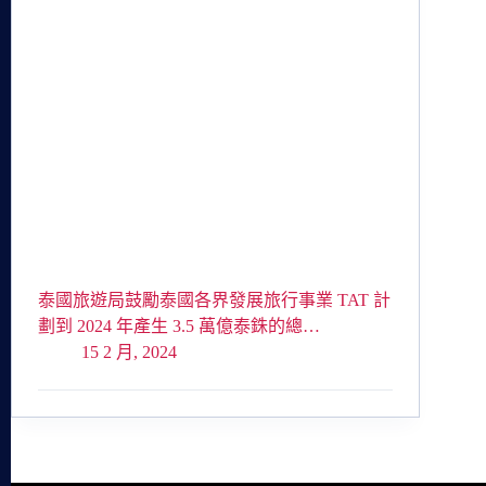
泰國旅遊局鼓勵泰國各界發展旅行事業 TAT 計
劃到 2024 年產生 3.5 萬億泰銖的總…
15 2 月, 2024