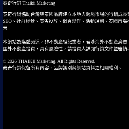
泰奇行銷 Thaikii Marketing
泰奇行銷協助台灣與泰國品牌建立本地與跨境市場的行銷成長
SEO、社群經營、廣告投放、網頁製作、活動規劃、泰國市場
營
本網站為媒體頻道，非不動產經紀業者，若涉海外不動產廣告
國外不動產投資，具有風險性，請投資人詳閱行銷文件並審慎
© 2026 THAIKII Marketing. All Rights Reserved.
泰奇行銷保留所有內容、品牌識別與網站資料之相關權利。