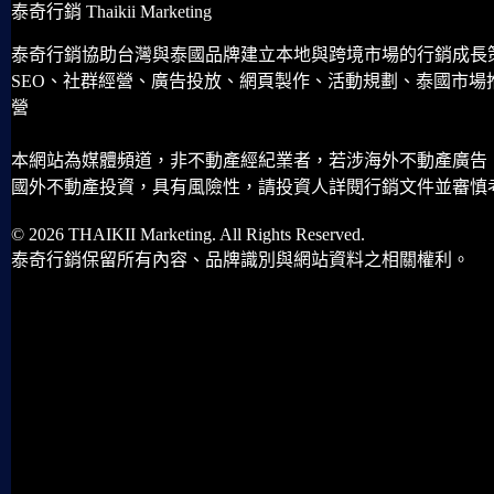
泰奇行銷 Thaikii Marketing
泰奇行銷協助台灣與泰國品牌建立本地與跨境市場的行銷成長
SEO、社群經營、廣告投放、網頁製作、活動規劃、泰國市場
營
本網站為媒體頻道，非不動產經紀業者，若涉海外不動產廣告
國外不動產投資，具有風險性，請投資人詳閱行銷文件並審慎
© 2026 THAIKII Marketing. All Rights Reserved.
泰奇行銷保留所有內容、品牌識別與網站資料之相關權利。