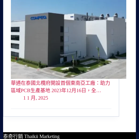
華通在泰國北欖府開設首個東南亞工廠：助力
區域PCB生產基地 2023年12月16日，全…
1 1 月, 2025
泰奇行銷 Thaikii Marketing