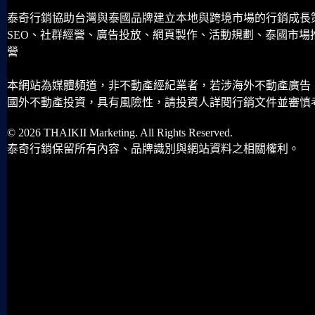
泰奇行銷協助台灣與泰國品牌建立本地與跨境市場的行銷成長
SEO、社群經營、廣告投放、網頁製作、活動規劃、泰國市場
營
本網站為媒體頻道，非不動產經紀業者，若涉海外不動產廣告
國外不動產投資，具有風險性，請投資人詳閱行銷文件並審慎
© 2026 THAIKII Marketing. All Rights Reserved.
泰奇行銷保留所有內容、品牌識別與網站資料之相關權利。