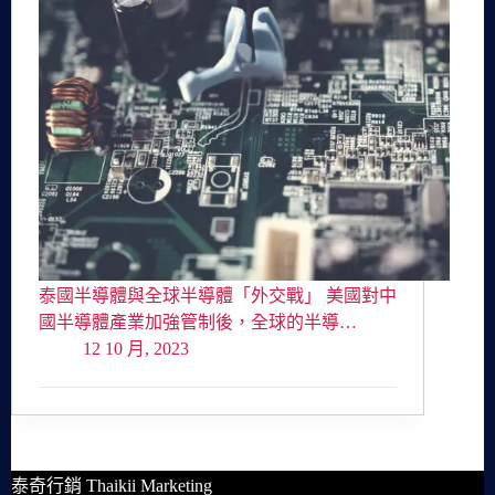
泰國半導體與全球半導體「外交戰」 美國對中
國半導體產業加強管制後，全球的半導…
12 10 月, 2023
泰奇行銷 Thaikii Marketing