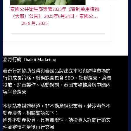
泰國公共衛生部簽署2025年《管制藥用植物
（大麻）公告》 2025年6月24日，泰國公…
26 6 月, 2025
泰奇行銷 Thaikii Marketing
泰奇行銷協助台灣與泰國品牌建立本地與跨境市場的
行銷成長策略，服務範圍包含 SEO、社群經營、廣告
投放、網頁製作、活動規劃、泰國市場推廣與中國內
容平台經營
本網站為媒體頻道，非不動產經紀業者，若涉海外不
動產廣告，相關警語如下：
國外不動產投資，具有風險性，請投資人詳閱行銷文
件並審慎考量後再行交易