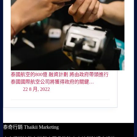
泰國航空的800億 融資計劃 將由政府帶頭進行
泰國國際航空公司將獲得政府的關鍵…
22 8 月, 2022
泰奇行銷 Thaikii Marketing