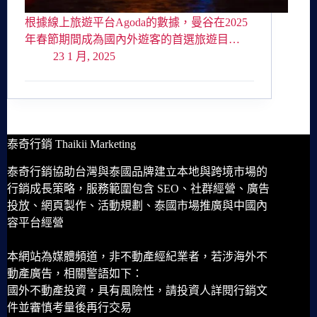
根據線上旅遊平台Agoda的數據，曼谷在2025
年春節期間成為國內外遊客的首選旅遊目…
23 1 月, 2025
泰奇行銷 Thaikii Marketing
泰奇行銷協助台灣與泰國品牌建立本地與跨境市場的
行銷成長策略，服務範圍包含 SEO、社群經營、廣告
投放、網頁製作、活動規劃、泰國市場推廣與中國內
容平台經營
本網站為媒體頻道，非不動產經紀業者，若涉海外不
動產廣告，相關警語如下：
國外不動產投資，具有風險性，請投資人詳閱行銷文
件並審慎考量後再行交易