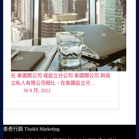
在 泰國開公司 或設立分公司 泰國開公司 與成
立私人有限公司相比，在泰國設立分…
30 8 月, 2022
泰奇行銷 Thaikii Marketing