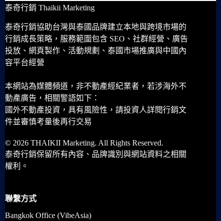
泰奇行銷 Thaikii Marketing
泰奇行銷協助台灣與泰國品牌建立本地與跨境市場的
行銷成長策略，服務範圍包含 SEO、社群經營、廣告
投放、網頁製作、活動規劃、泰國市場推廣與中國內
容平台經營
本網站為媒體頻道，非不動產經紀業者，若涉海外不
動產廣告，相關警語如下：
國外不動產投資，具有風險性，請投資人詳閱行銷文
件並審慎考量後再行交易
© 2026 THAIKII Marketing. All Rights Reserved.
泰奇行銷保留所有內容、品牌識別與網站資料之相關
權利。
聯繫方式
Bangkok Office (VibeAsia)