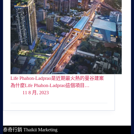
Life Phahon-Ladprao是近期最火熱的曼谷建案
為什麼Life Phahon-Ladprao這個項目…
11 8 月, 2023
泰奇行銷 Thaikii Marketing