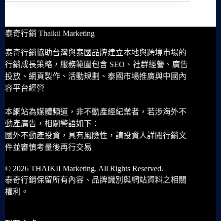
泰奇行銷 Thaikii Marketing
泰奇行銷協助台灣與泰國品牌建立本地與跨境市場的
行銷成長策略，服務範圍包含 SEO、社群經營、廣告
投放、網頁製作、活動規劃、泰國市場推廣與中國內
容平台經營
本網站為媒體頻道，非不動產經紀業者，若涉海外不
動產廣告，相關警語如下：
國外不動產投資，具有風險性，請投資人詳閱行銷文
件並審慎考量後再行交易
© 2026 THAIKII Marketing. All Rights Reserved.
泰奇行銷保留所有內容、品牌識別與網站資料之相關
權利。