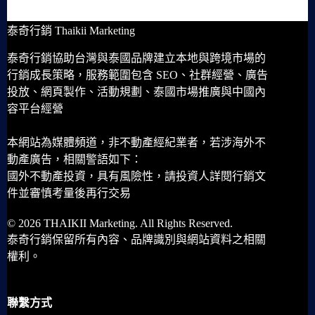
泰奇行銷 Thaikii Marketing
泰奇行銷協助台灣與泰國品牌建立本地與跨境市場的
行銷成長策略，服務範圍包含 SEO、社群經營、廣告
投放、網頁製作、活動規劃、泰國市場推廣與中國內
容平台經營
本網站為媒體頻道，非不動產經紀業者，若涉海外不
動產廣告，相關警語如下：
國外不動產投資，具有風險性，請投資人詳閱行銷文
件並審慎考量後再行交易
© 2026 THAIKII Marketing. All Rights Reserved.
泰奇行銷保留所有內容、品牌識別與網站資料之相關
權利。
聯繫方式