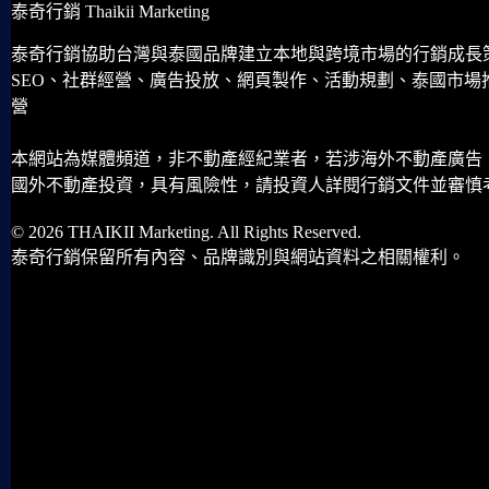
泰奇行銷 Thaikii Marketing
泰奇行銷協助台灣與泰國品牌建立本地與跨境市場的行銷成長
SEO、社群經營、廣告投放、網頁製作、活動規劃、泰國市場
營
本網站為媒體頻道，非不動產經紀業者，若涉海外不動產廣告
國外不動產投資，具有風險性，請投資人詳閱行銷文件並審慎
© 2026 THAIKII Marketing. All Rights Reserved.
泰奇行銷保留所有內容、品牌識別與網站資料之相關權利。