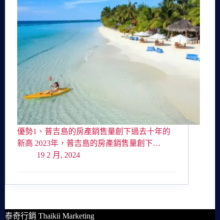
優勢1、普吉島的房產銷售量創下過去十年的
新高 2023年，普吉島的房產銷售量創下…
19 2 月, 2024
泰奇行銷 Thaikii Marketing