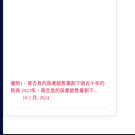
優勢1、普吉島的房產銷售量創下過去十年的
新高 2023年，普吉島的房產銷售量創下…
19 2 月, 2024