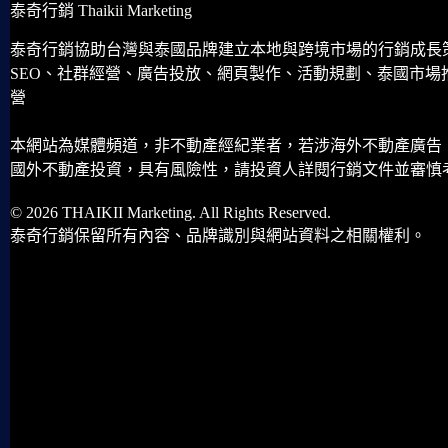
泰奇行銷 Thaikii Marketing
泰奇行銷協助台灣與泰國品牌建立本地與跨境市場的行銷成長
SEO、社群經營、廣告投放、網頁製作、活動規劃、泰國市場
營
本網站為媒體頻道，非不動產經紀業者，若涉海外不動產廣告
國外不動產投資，具有風險性，請投資人詳閱行銷文件並審慎
© 2026 THAIKII Marketing. All Rights Reserved.
泰奇行銷保留所有內容、品牌識別與網站資料之相關權利。