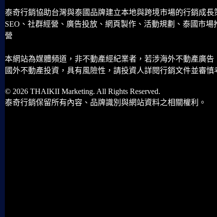
泰奇行銷協助台灣與泰國品牌建立本地與跨境市場的行銷成長
SEO、社群經營、廣告投放、網頁製作、活動規劃、泰國市場
營
本網站為媒體頻道，非不動產經紀業者，若涉海外不動產廣告
國外不動產投資，具有風險性，請投資人詳閱行銷文件並審慎
© 2026 THAIKII Marketing. All Rights Reserved.
泰奇行銷保留所有內容、品牌識別與網站資料之相關權利。