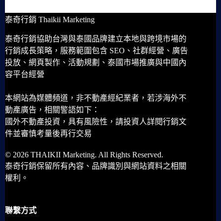
泰奇行銷 Thaikii Marketing
泰奇行銷協助台灣與泰國品牌建立本地與跨境市場的
行銷成長策略，服務範圍包含 SEO、社群經營、廣告
投放、網頁製作、活動規劃、泰國市場推廣與中國內
容平台經營
本網站為媒體頻道，非不動產經紀業者，若涉海外不
動產廣告，相關警語如下：
國外不動產投資，具有風險性，請投資人詳閱行銷文
件並審慎考量後再行交易
© 2026 THAIKII Marketing. All Rights Reserved.
泰奇行銷保留所有內容、品牌識別與網站資料之相關
權利。
聯繫方式